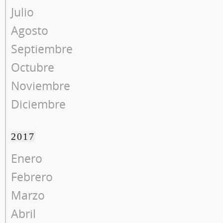
Julio
Agosto
Septiembre
Octubre
Noviembre
Diciembre
2017
Enero
Febrero
Marzo
Abril