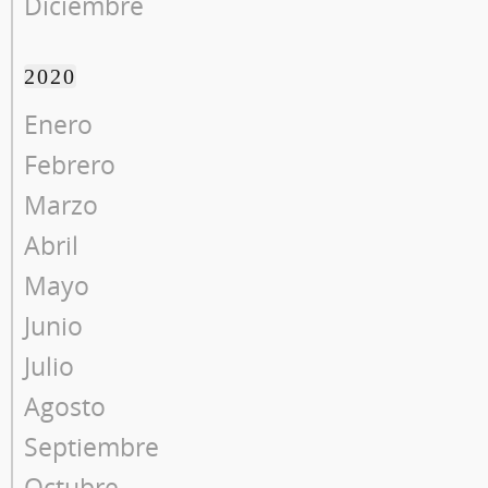
Diciembre
2020
Enero
Febrero
Marzo
Abril
Mayo
Junio
Julio
Agosto
Septiembre
Octubre