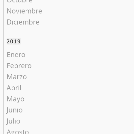
Noviembre
Diciembre
2019
Enero
Febrero
Marzo
Abril
Mayo
Junio
Julio
Agosto