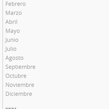
Febrero
Marzo
Abril
Mayo
Junio
Julio
Agosto
Septiembre
Octubre
Noviembre
Diciembre