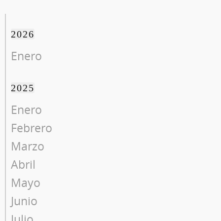
2026
Enero
2025
Enero
Febrero
Marzo
Abril
Mayo
Junio
Julio