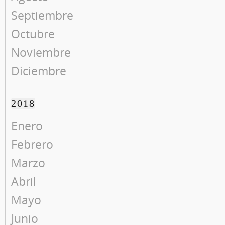
Septiembre
Octubre
Noviembre
Diciembre
2018
Enero
Febrero
Marzo
Abril
Mayo
Junio