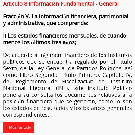
Artículo 8 Información Fundamental - General
Fracción V. La información financiera, patrimonial
y administrativa, que comprende:
I) Los estados financieros mensuales, de cuando
menos los últimos tres años;
De acuerdo al régimen financiero de los institutos
políticos que se encuentra regulado por el Título
Sexto, de la Ley General de Partidos Políticos, así
como Libro Segundo, Título Primero, Capítulo IV,
del Reglamento de Fiscalización del Instituto
Nacional Electoral (INE), éste Instituto Político
pone a su consulta los documentos relativos a la
posición financiera que se generan, como lo son
los estados de resultados y los balances generales
correspondientes:
+ Mostrar todo