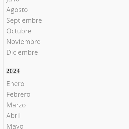
Agosto
Septiembre
Octubre
Noviembre
Diciembre
2024
Enero
Febrero
Marzo
Abril
Mayo