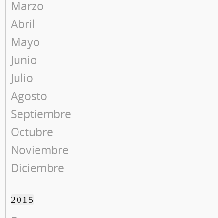
Marzo
Abril
Mayo
Junio
Julio
Agosto
Septiembre
Octubre
Noviembre
Diciembre
2015