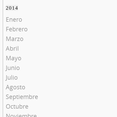
2014
Enero
Febrero
Marzo
Abril
Mayo
Junio
Julio
Agosto
Septiembre
Octubre
Noviembre