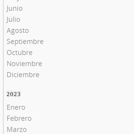
Junio
Julio
Agosto
Septiembre
Octubre
Noviembre
Diciembre
2023
Enero
Febrero
Marzo