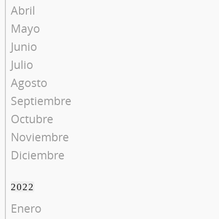
Abril
Mayo
Junio
Julio
Agosto
Septiembre
Octubre
Noviembre
Diciembre
2022
Enero