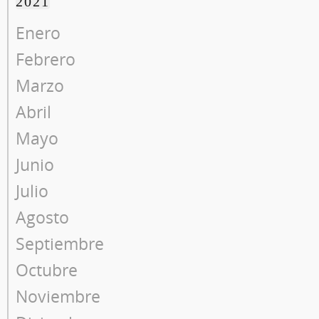
2021
Enero
Febrero
Marzo
Abril
Mayo
Junio
Julio
Agosto
Septiembre
Octubre
Noviembre