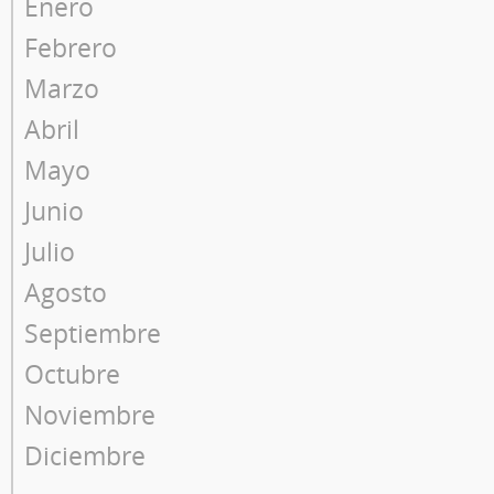
Enero
Febrero
Marzo
Abril
Mayo
Junio
Julio
Agosto
Septiembre
Octubre
Noviembre
Diciembre