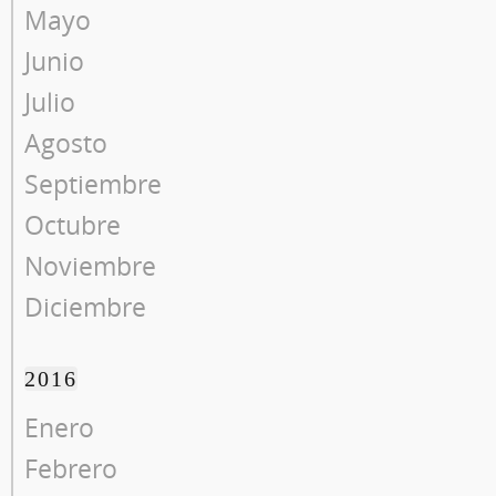
Mayo
Junio
Julio
Agosto
Septiembre
Octubre
Noviembre
Diciembre
2016
Enero
Febrero