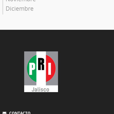
Diciembre
CONTACTO