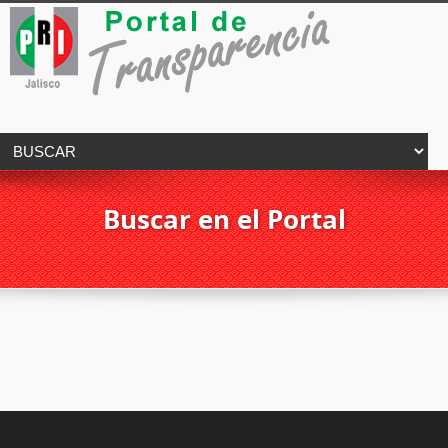
Buscar en el Portal