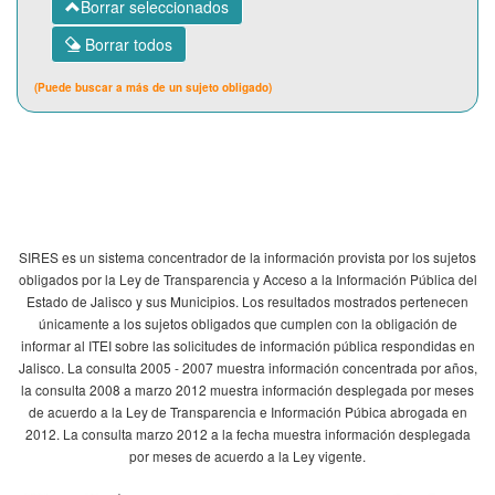
Borrar seleccionados
Borrar todos
(Puede buscar a más de un sujeto obligado)
SIRES es un sistema concentrador de la información provista por los sujetos
obligados por la Ley de Transparencia y Acceso a la Información Pública del
Estado de Jalisco y sus Municipios. Los resultados mostrados pertenecen
únicamente a los sujetos obligados que cumplen con la obligación de
informar al ITEI sobre las solicitudes de información pública respondidas en
Jalisco. La consulta 2005 - 2007 muestra información concentrada por años,
la consulta 2008 a marzo 2012 muestra información desplegada por meses
de acuerdo a la Ley de Transparencia e Información Púbica abrogada en
2012. La consulta marzo 2012 a la fecha muestra información desplegada
por meses de acuerdo a la Ley vigente.