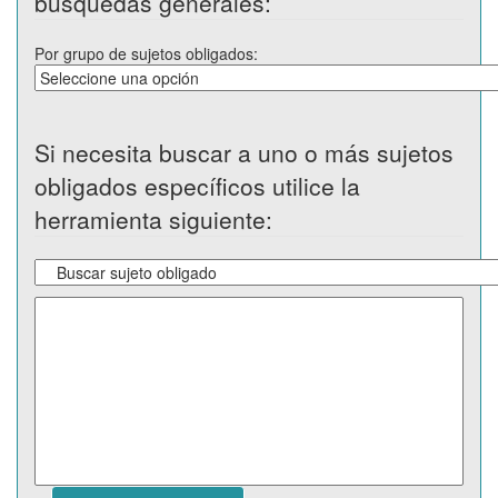
búsquedas generales:
Por grupo de sujetos obligados:
Si necesita buscar a uno o más sujetos
obligados específicos utilice la
herramienta siguiente: