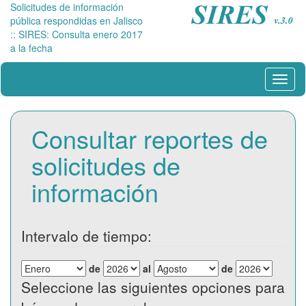
Solicitudes de información
pública respondidas en Jalisco
:: SIRES: Consulta enero 2017
a la fecha
Menú
Consultar reportes de
solicitudes de
información
Intervalo de tiempo:
de
al
de
Seleccione las siguientes opciones para