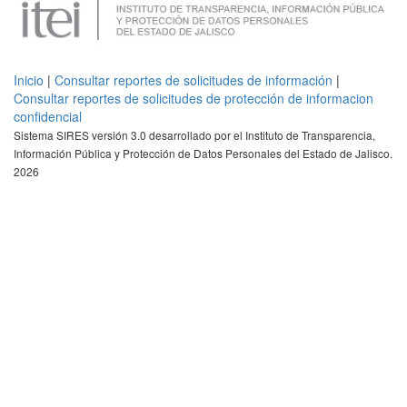
Inicio
|
Consultar reportes de solicitudes de información
|
Consultar reportes de solicitudes de protección de informacion
confidencial
Sistema SIRES versión 3.0 desarrollado por el Instituto de Transparencia,
Información Pública y Protección de Datos Personales del Estado de Jalisco.
2026