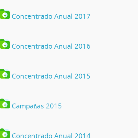
Concentrado Anual 2017
Concentrado Anual 2016
Concentrado Anual 2015
Campañas 2015
Concentrado Anual 2014