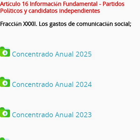
Artículo 16 Información Fundamental - Partidos
Políticos y candidatos independientes
Fracción XXXII. Los gastos de comunicación social;
Concentrado Anual 2025
Concentrado Anual 2024
Concentrado Anual 2023