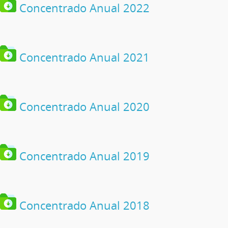
Concentrado Anual 2022
Concentrado Anual 2021
Concentrado Anual 2020
Concentrado Anual 2019
Concentrado Anual 2018