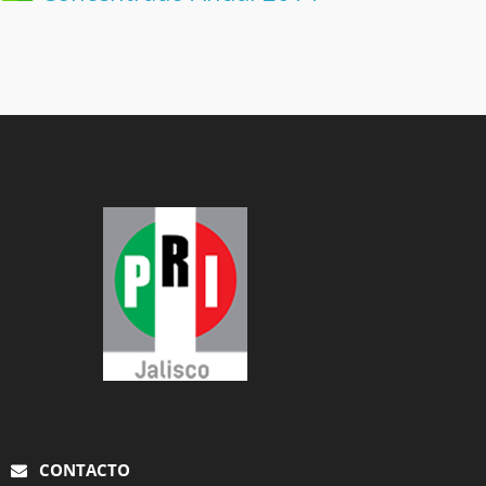
CONTACTO