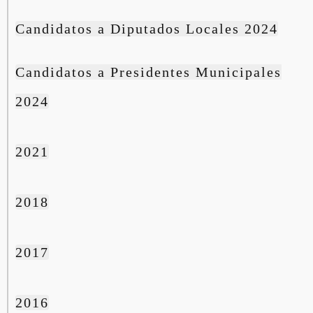
Candidatos a Diputados Locales 2024
Candidatos a Presidentes Municipales
2024
2021
2018
2017
2016