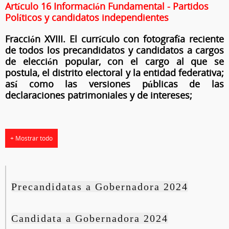
Artículo 16 Información Fundamental - Partidos
Políticos y candidatos independientes
Fracción XVIII. El currículo con fotografía reciente
de todos los precandidatos y candidatos a cargos
de elección popular, con el cargo al que se
postula, el distrito electoral y la entidad federativa;
así como las versiones públicas de las
declaraciones patrimoniales y de intereses;
+ Mostrar todo
Precandidatas a Gobernadora 2024
Candidata a Gobernadora 2024