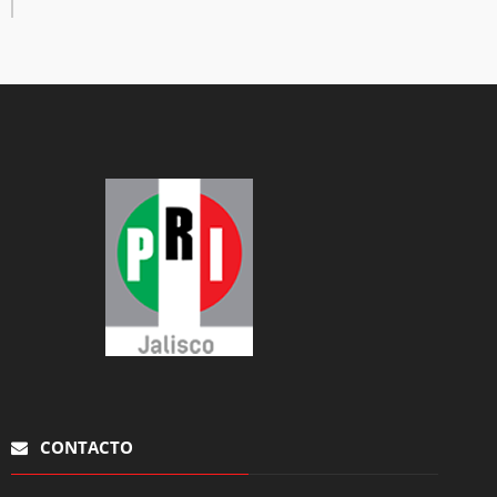
CONTACTO