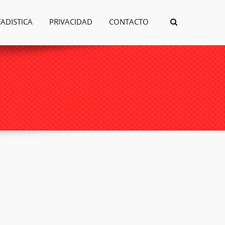
TADISTICA
PRIVACIDAD
CONTACTO