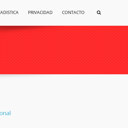
TADISTICA
PRIVACIDAD
CONTACTO
ional