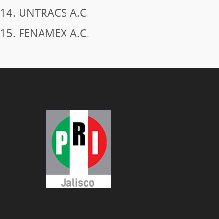
14. UNTRACS A.C.
15. FENAMEX A.C.