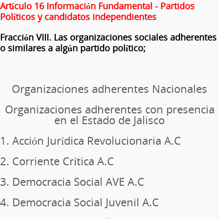
Artículo 16 Información Fundamental - Partidos
Políticos y candidatos independientes
Fracción VIII. Las organizaciones sociales adherentes
o similares a algún partido político;
Organizaciones adherentes Nacionales
Organizaciones adherentes con presencia
en el Estado de Jalisco
1. Acción Jurídica Revolucionaria A.C
2. Corriente Crítica A.C
3. Democracia Social AVE A.C
4. Democracia Social Juvenil A.C