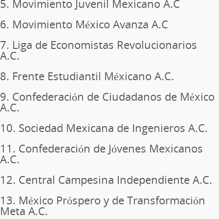
5. Movimiento Juvenil Mexicano A.C
6. Movimiento México Avanza A.C
7. Liga de Economistas Revolucionarios
A.C.
8. Frente Estudiantil Méxicano A.C.
9. Confederación de Ciudadanos de México
A.C.
10. Sociedad Mexicana de Ingenieros A.C.
11. Confederación de Jóvenes Mexicanos
A.C.
12. Central Campesina Independiente A.C.
13. México Próspero y de Transformación
Meta A.C.