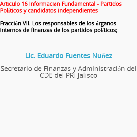
Artículo 16 Información Fundamental - Partidos
Políticos y candidatos independientes
Fracción VII. Los responsables de los órganos
internos de finanzas de los partidos políticos;
Lic. Eduardo Fuentes Nuñez
Secretario de Finanzas y Administración del
CDE del PRI Jalisco