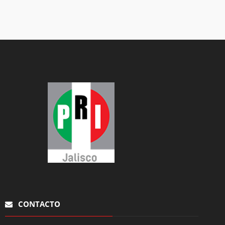
CONTACTO