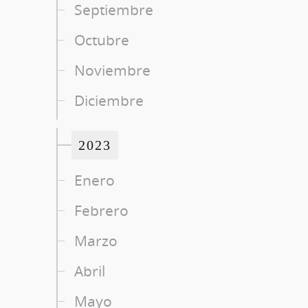
Septiembre
Octubre
Noviembre
Diciembre
2023
Enero
Febrero
Marzo
Abril
Mayo