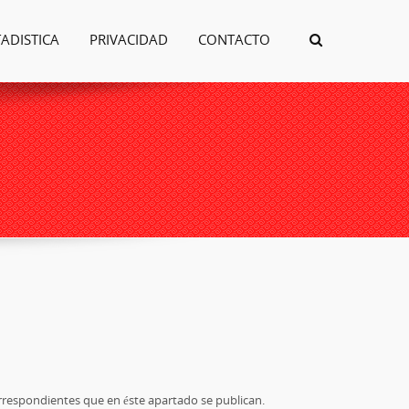
TADISTICA
PRIVACIDAD
CONTACTO
orrespondientes que en éste apartado se publican.