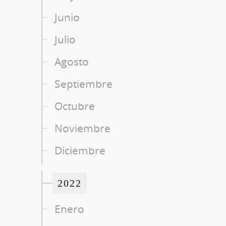
Junio
Julio
Agosto
Septiembre
Octubre
Noviembre
Diciembre
2022
Enero