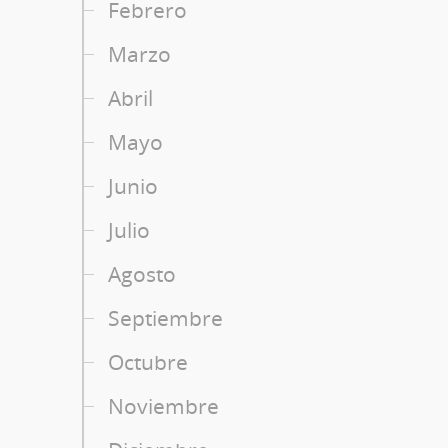
Febrero
Marzo
Abril
Mayo
Junio
Julio
Agosto
Septiembre
Octubre
Noviembre