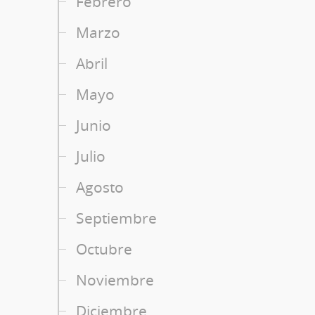
Febrero
Marzo
Abril
Mayo
Junio
Julio
Agosto
Septiembre
Octubre
Noviembre
Diciembre