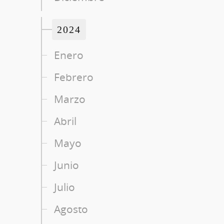
2024
Enero
Febrero
Marzo
Abril
Mayo
Junio
Julio
Agosto