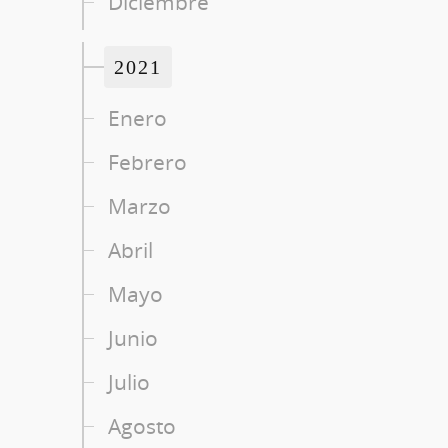
Diciembre
2021
Enero
Febrero
Marzo
Abril
Mayo
Junio
Julio
Agosto