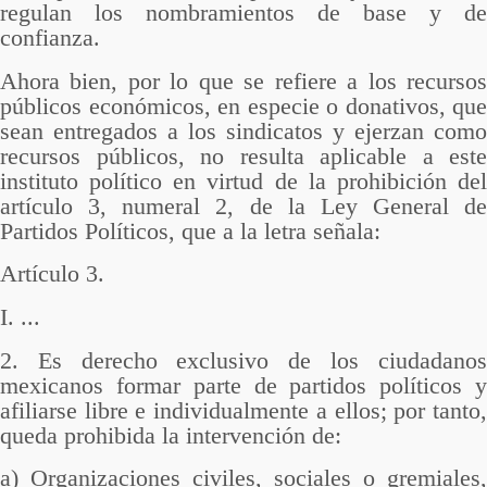
regulan los nombramientos de base y de
confianza.
Ahora bien, por lo que se refiere a los recursos
públicos económicos, en especie o donativos, que
sean entregados a los sindicatos y ejerzan como
recursos públicos, no resulta aplicable a este
instituto político en virtud de la prohibición del
artículo 3, numeral 2, de la Ley General de
Partidos Políticos, que a la letra señala:
Artículo 3.
I. ...
2. Es derecho exclusivo de los ciudadanos
mexicanos formar parte de partidos políticos y
afiliarse libre e individualmente a ellos; por tanto,
queda prohibida la intervención de:
a) Organizaciones civiles, sociales o gremiales,