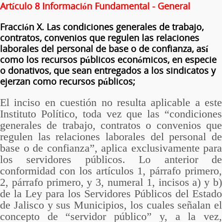
Artículo 8 Información Fundamental - General
Fracción X. Las condiciones generales de trabajo,
contratos, convenios que regulen las relaciones
laborales del personal de base o de confianza, así
como los recursos públicos económicos, en especie
o donativos, que sean entregados a los sindicatos y
ejerzan como recursos públicos;
El inciso en cuestión no resulta aplicable a este
Instituto Político, toda vez que las “condiciones
generales de trabajo, contratos o convenios que
regulen las relaciones laborales del personal de
base o de confianza”, aplica exclusivamente para
los servidores públicos. Lo anterior de
conformidad con los artículos 1, párrafo primero,
2, párrafo primero, y 3, numeral 1, incisos a) y b)
de la Ley para los Servidores Públicos del Estado
de Jalisco y sus Municipios, los cuales señalan el
concepto de “servidor público” y, a la vez,