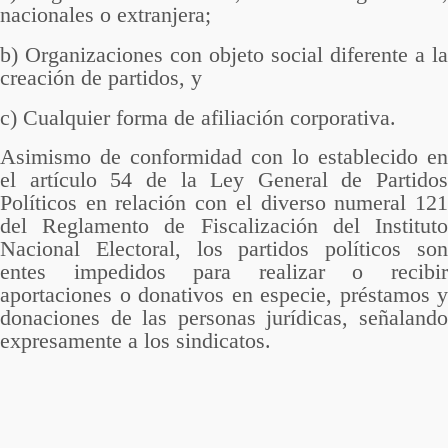
nacionales o extranjera;
b) Organizaciones con objeto social diferente a la
creación de partidos, y
c) Cualquier forma de afiliación corporativa.
Asimismo de conformidad con lo establecido en
el artículo 54 de la Ley General de Partidos
Políticos en relación con el diverso numeral 121
del Reglamento de Fiscalización del Instituto
Nacional Electoral, los partidos políticos son
entes impedidos para realizar o recibir
aportaciones o donativos en especie, préstamos y
donaciones de las personas jurídicas, señalando
expresamente a los sindicatos.