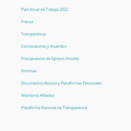
Plan Anual de Trabajo 2022
Prensa
Transparencia
Convocatorias y Acuerdos
Presupuestos de Egresos Anuales
Nóminas
Documentos Básicos y Plataformas Electorales
Miembros Afiliados
Plataforma Nacional de Transparencia