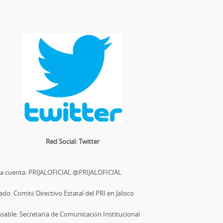
Red Social: Twitter
a cuenta: PRIJALOFICIAL @PRIJALOFICIAL
ado: Comité Directivo Estatal del PRI en Jalisco
able: Secretaría de Comunicación Institucional