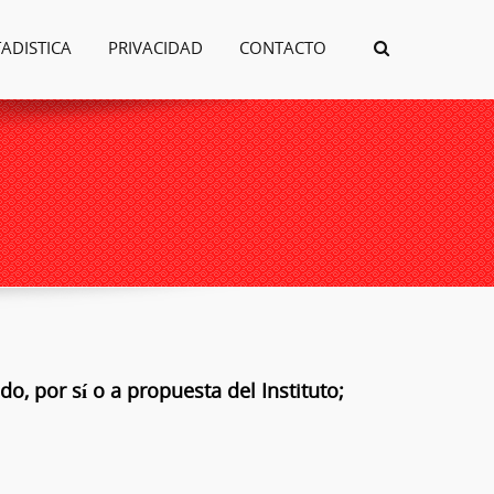
TADISTICA
PRIVACIDAD
CONTACTO
do, por sí o a propuesta del Instituto;