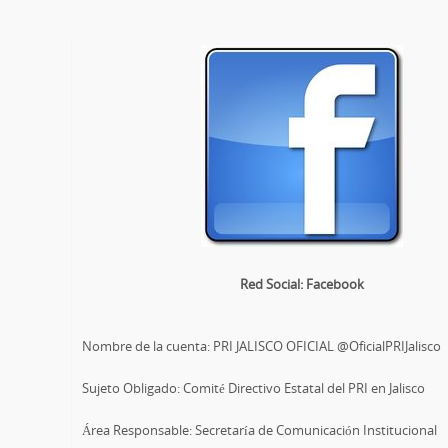
Red Social: Facebook
Nombre de la cuenta: PRI JALISCO OFICIAL @OficialPRIJalisco
Sujeto Obligado: Comité Directivo Estatal del PRI en Jalisco
Área Responsable: Secretaría de Comunicación Institucional