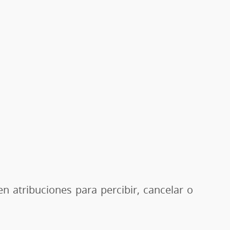
en atribuciones para percibir, cancelar o