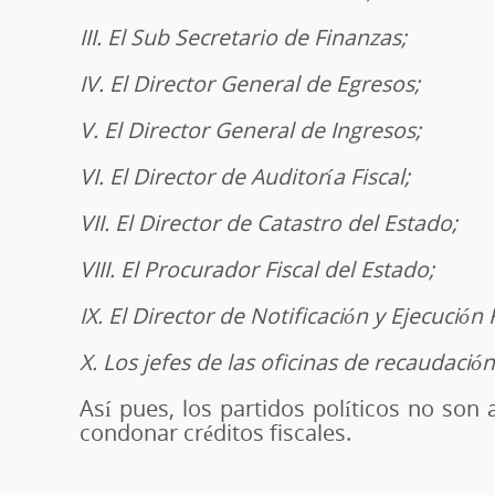
III. El Sub Secretario de Finanzas;
IV. El Director General de Egresos;
V. El Director General de Ingresos;
VI. El Director de Auditoría Fiscal;
VII. El Director de Catastro del Estado;
VIII. El Procurador Fiscal del Estado;
IX. El Director de Notificación y Ejecución F
X. Los jefes de las oficinas de recaudación 
Así pues, los partidos políticos no son 
condonar créditos fiscales.