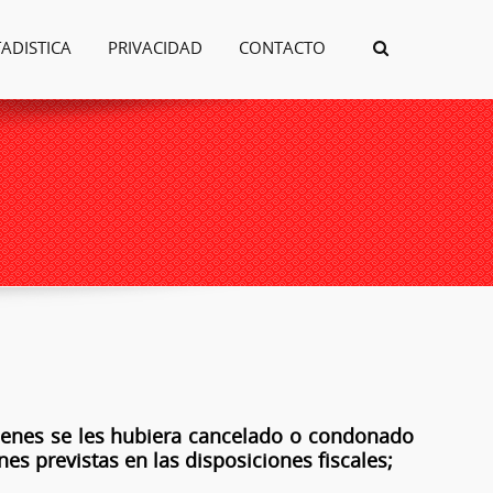
TADISTICA
PRIVACIDAD
CONTACTO
uienes se les hubiera cancelado o condonado
nes previstas en las disposiciones fiscales;