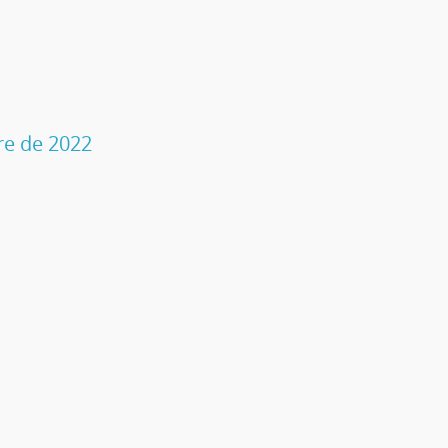
re de 2022