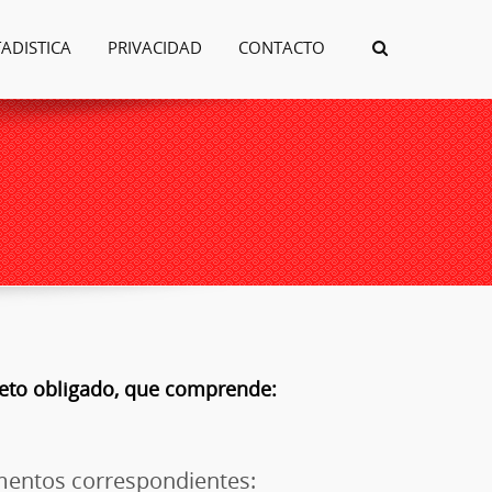
TADISTICA
PRIVACIDAD
CONTACTO
ujeto obligado, que comprende:
umentos correspondientes: