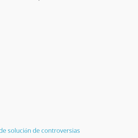
de solución de controversias