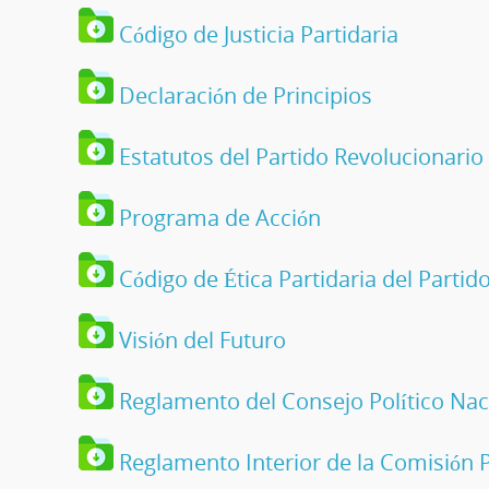
Código de Justicia Partidaria
Declaración de Principios
Estatutos del Partido Revolucionario 
Programa de Acción
Código de Ética Partidaria del Partid
Visión del Futuro
Reglamento del Consejo Político Nac
Reglamento Interior de la Comisión 