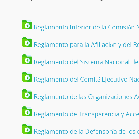
Reglamento Interior de la Comisión 
Reglamento para la Afiliación y del Re
Reglamento del Sistema Nacional de
Reglamento del Comité Ejecutivo Nac
Reglamento de las Organizaciones A
Reglamento de Transparencia y Acces
Reglamento de la Defensoría de los d