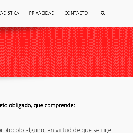
TADISTICA
PRIVACIDAD
CONTACTO
ujeto obligado, que comprende:
 protocolo alguno, en virtud de que se rige