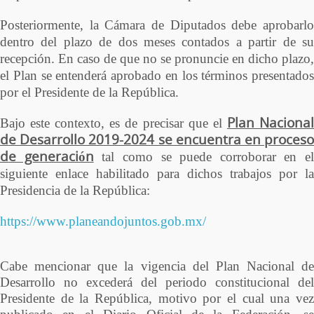
Posteriormente, la Cámara de Diputados debe aprobarlo
dentro del plazo de dos meses contados a partir de su
recepción. En caso de que no se pronuncie en dicho plazo,
el Plan se entenderá aprobado en los términos presentados
por el Presidente de la República.
Plan Naciona
Bajo este contexto, es de precisar que el
de Desarrollo 2019-2024 se encuentra en proceso
de generación
tal como se puede corroborar en el
siguiente enlace habilitado para dichos trabajos por la
Presidencia de la República:
https://www.planeandojuntos.gob.mx/
Cabe mencionar que la vigencia del Plan Nacional de
Desarrollo no excederá del periodo constitucional del
Presidente de la República, motivo por el cual una vez