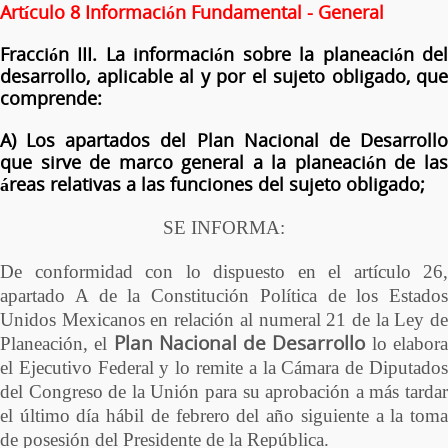
Artículo 8 Información Fundamental - General
Fracción III. La información sobre la planeación del
desarrollo, aplicable al y por el sujeto obligado, que
comprende:
A) Los apartados del Plan Nacional de Desarrollo
que sirve de marco general a la planeación de las
áreas relativas a las funciones del sujeto obligado;
SE INFORMA:
De conformidad con lo dispuesto en el artículo 26,
apartado A de la Constitución Política de los Estados
Unidos Mexicanos en relación al numeral 21 de la Ley de
Plan Nacional de Desarrollo
Planeación, el
lo elabor
el Ejecutivo Federal y lo remite a la Cámara de Diputados
del Congreso de la Unión para su aprobación a más tardar
el último día hábil de febrero del año siguiente a la toma
de posesión del Presidente de la República.