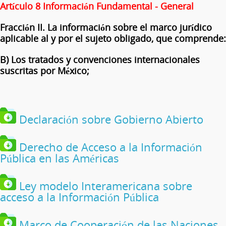
Artículo 8 Información Fundamental - General
Fracción II. La información sobre el marco jurídico
aplicable al y por el sujeto obligado, que comprende:
B) Los tratados y convenciones internacionales
suscritas por México;
Declaración sobre Gobierno Abierto
Derecho de Acceso a la Información
Pública en las Américas
Ley modelo Interamericana sobre
acceso a la Información Pública
Marco de Cooperación de las Naciones