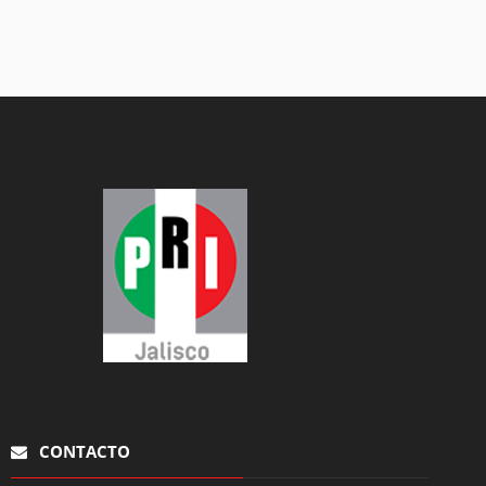
CONTACTO