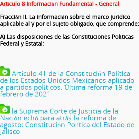
Artículo 8 Información Fundamental - General
Fracción II. La información sobre el marco jurídico
aplicable al y por el sujeto obligado, que comprende:
A) Las disposiciones de las Constituciones Políticas
Federal y Estatal;
Artículo 41 de la Constitución Política
de los Estados Unidos Mexicanos aplicado
a partidos políticos. Última reforma 19 de
febrero de 2021
la Suprema Corte de Justicia de la
Nación echó para atrás la reforma de
agosto: Constitución Política del Estado de
Jalisco