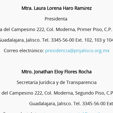
Mtra. Laura Lorena Haro Ramírez
Presidenta
a del Campesino 222, Col. Moderna, Primer Piso, C.P.
uadalajara, Jalisco. Tel. 3345-56-00 Ext. 102, 103 y 10
Correo electrónico:
presidencia@prijalisco.org.mx
Mtro. Jonathan Eloy Flores Rocha
Secretaría Jurídica y de Transparencia
 del Campesino 222, Col. Moderna, Segundo Piso, C.P
jara, Jalisco. Tel. 3345-56-00 Ext. 14