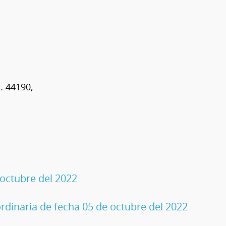
. 44190,
-00 Ext. 102.
 octubre del 2022
rdinaria de fecha 05 de octubre del 2022