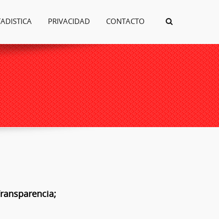
TADISTICA
PRIVACIDAD
CONTACTO
Transparencia;